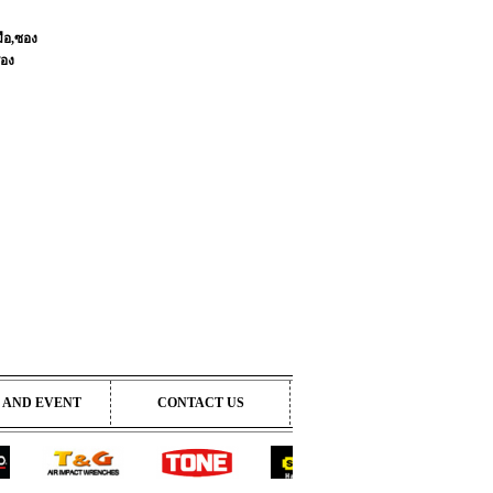
มือ,ซอง
่อง
 AND EVENT
CONTACT US