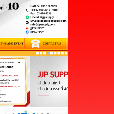
NEWS AND EVENT
CONTACT US