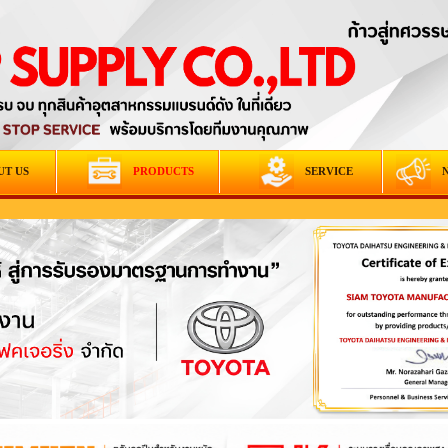
UT US
PRODUCTS
SERVICE