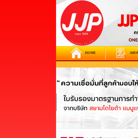
HOME
ABO