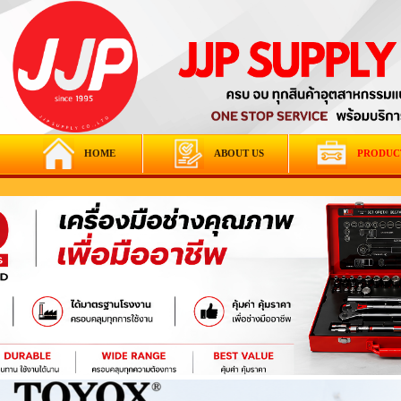
HOME
ABOUT US
PRODUC