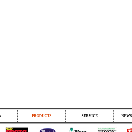
s
PRODUCTS
SERVICE
NEWS