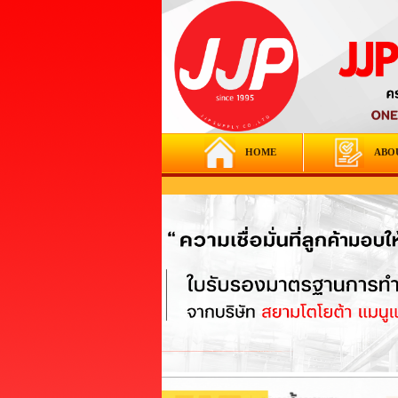
HOME
ABO