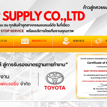
UT US
PRODUCTS
SERVICE