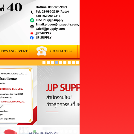
NEWS AND EVENT
CONTACT US