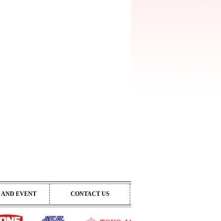
 AND EVENT
CONTACT US