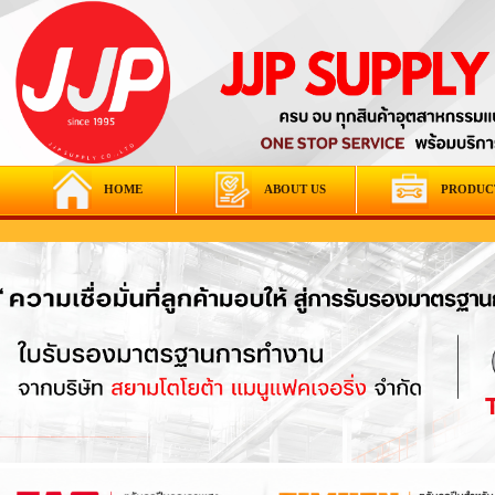
HOME
ABOUT US
PRODUC