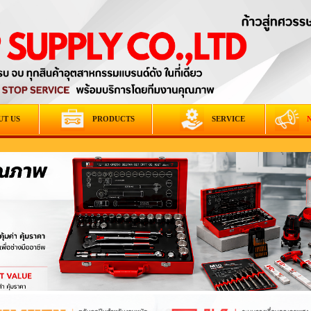
UT US
PRODUCTS
SERVICE