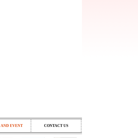
 AND EVENT
CONTACT US