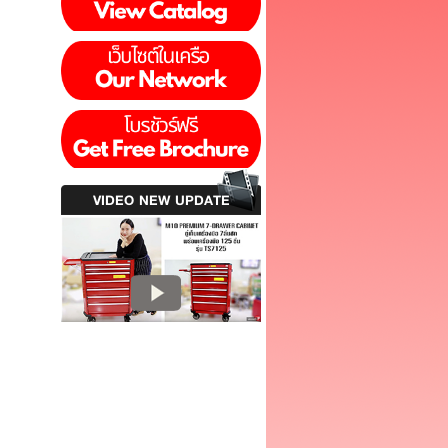
VIDEO NEW UPDATE