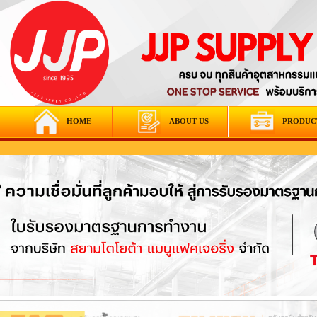
HOME
ABOUT US
PRODUC