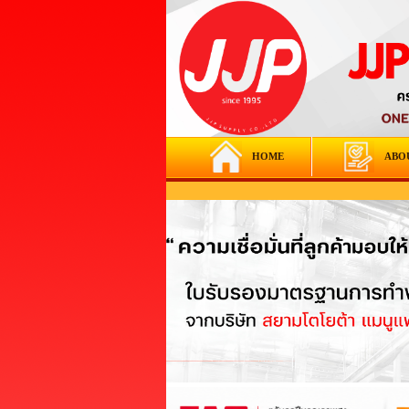
HOME
ABO