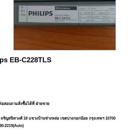
ips EB-C228TLS
อสอบถามสั่งซื้อได้ที่ ฝ่ายขาย
.จรัญสนิทวงศ์ 18 แขวงบ้านช่างหล่อ เขตบางกอกน้อย กรุงเทพฯ 10700
90-2219(Auto)