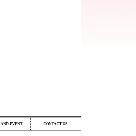
 AND EVENT
CONTACT US