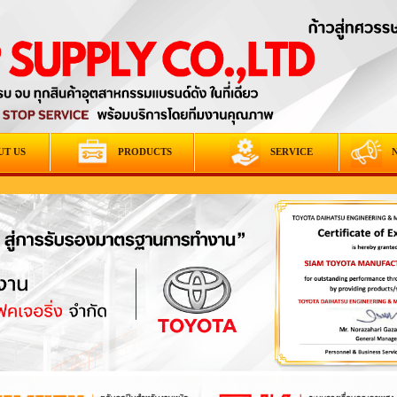
UT US
PRODUCTS
SERVICE