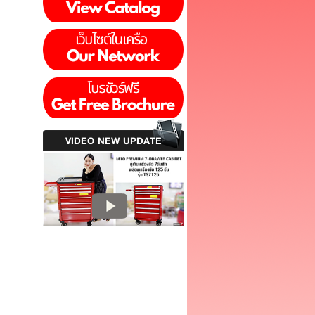
VIDEO NEW UPDATE