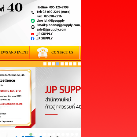
NEWS AND EVENT
CONTACT US