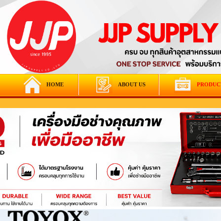
HOME
ABOUT US
PRODUC