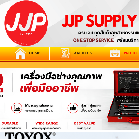
HOME
ABOUT US
PRODUC