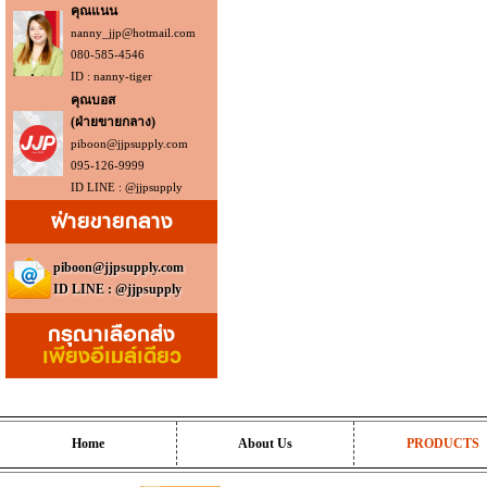
คุณแนน
nanny_jjp@hotmail.com
080-585-4546
ID : nanny-tiger
คุณบอส
(ฝ่ายขายกลาง)
piboon@jjpsupply.com
095-126-9999
ID LINE : @jjpsupply
ฝ่ายขายกลาง
piboon@jjpsupply.com
ID LINE : @jjpsupply
กรุณาเลือกส่ง
เพียงอีเมล์เดียว
Home
About Us
PRODUCTS