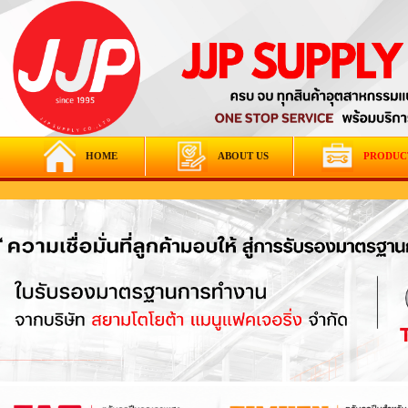
HOME
ABOUT US
PRODUC