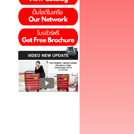
VIDEO NEW UPDATE