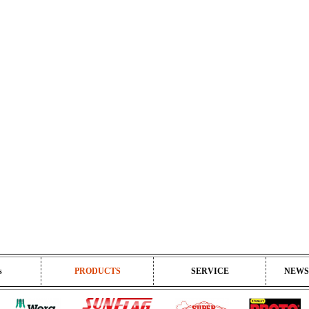
s
PRODUCTS
SERVICE
NEWS