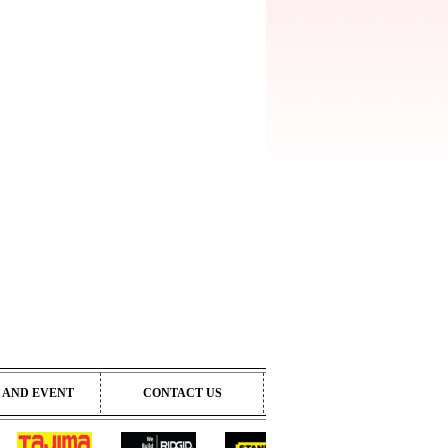
 AND EVENT
CONTACT US