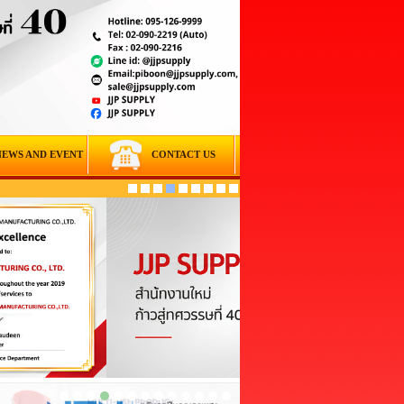
NEWS AND EVENT
CONTACT US