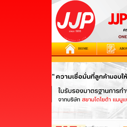
HOME
ABO