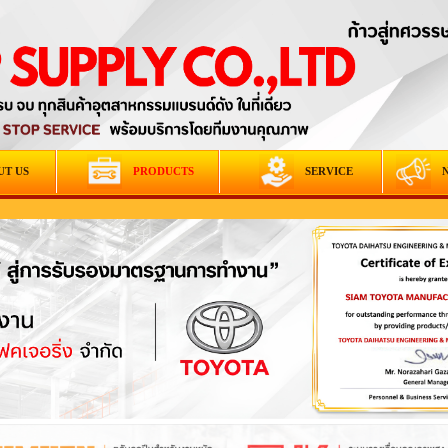
UT US
PRODUCTS
SERVICE