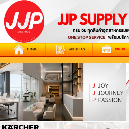
HOME
ABOUT US
PRODUC