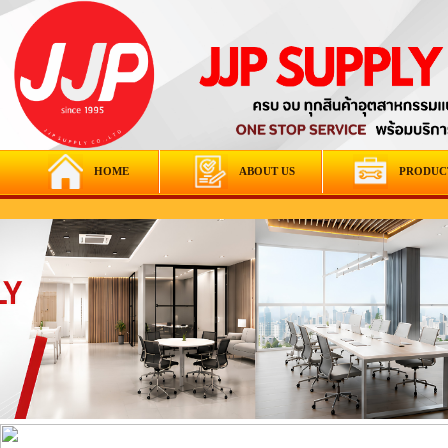
HOME
ABOUT US
PRODUC