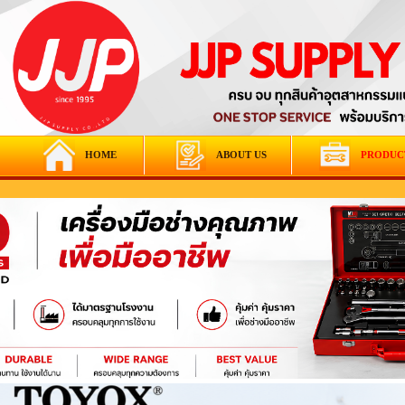
HOME
ABOUT US
PRODUC