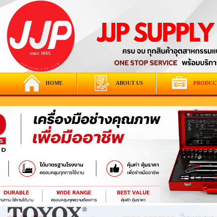
HOME
ABOUT US
PRODUC