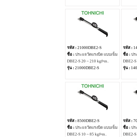
รหัส :
21000DBE2-S
รหัส :
1
ชื่อ :
ประแจวัดแรงบิด แบบเข็ม
ชื่อ :
ประ
DBE2-S 20 ~ 210 kgf•m..
DBE2-S 
รุ่น :
21000DBE2-S
รุ่น :
14
รหัส :
8500DBE2-S
รหัส :
7
ชื่อ :
ประแจวัดแรงบิด แบบเข็ม
ชื่อ :
ประ
DBE2-S 10 ~ 85 kgf•m..
DBE2-S 